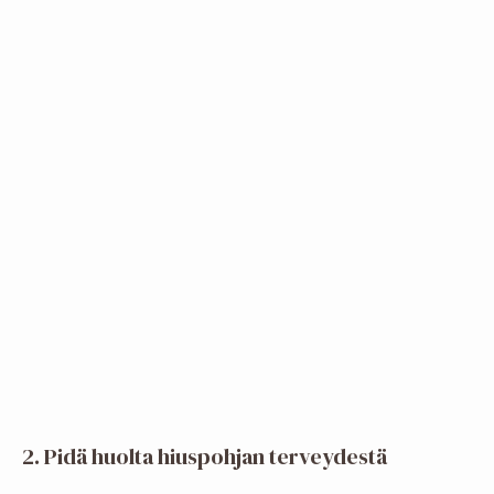
2. Pidä huolta hiuspohjan terveydestä