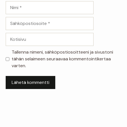
Nimi
Sähköpostiosoite
Kotisivu
Tallenna nimeni, sähköpostiosoitteeni ja sivustoni
tähän selaimeen seuraavaa kommentointikertaa
varten.