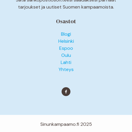
tarjoukset ja uutiset Suomen kampaamoista.
Osastot
Blogi
Helsinki
Espoo
Oulu
Lahti
Yhteys
Sinunkampaamo.fi 2025