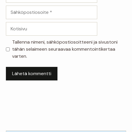
Sähköpostiosoite
Kotisivu
Tallenna nimeni, sähköpostiosoitteeni ja sivustoni
tähän selaimeen seuraavaa kommentointikertaa
varten.