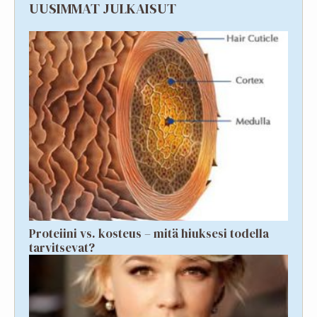
UUSIMMAT JULKAISUT
Proteiini vs. kosteus – mitä hiuksesi todella
tarvitsevat?