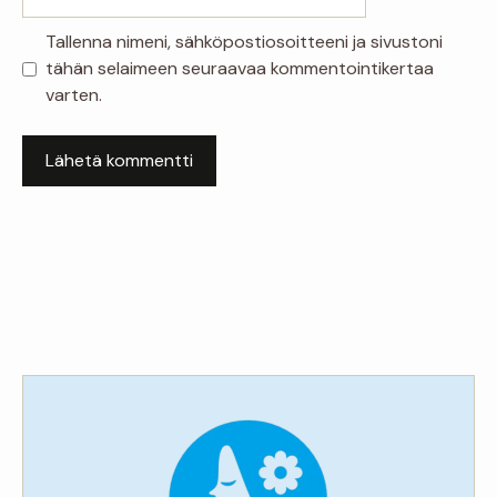
Tallenna nimeni, sähköpostiosoitteeni ja sivustoni
tähän selaimeen seuraavaa kommentointikertaa
varten.