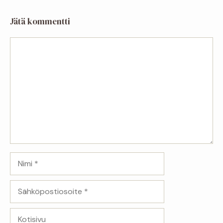
Jätä kommentti
Kommentti
Nimi
Sähköpostiosoite
Kotisivu