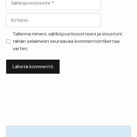
Kotisivu
Tallenna nimeni, sähköpostiosoitteeni ja sivustoni
tähän selaimeen seuraavaa kommentointikertaa
varten.