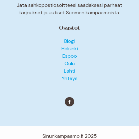
Jätä sähköpostiosoitteesi saadaksesi parhaat
tarjoukset ja uutiset Suomen kampaamoista.
Osastot
Blogi
Helsinki
Espoo
Oulu
Lahti
Yhteys
Sinunkampaamo.fi 2025