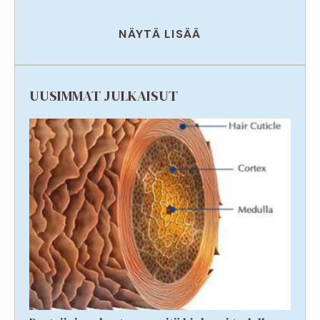
NÄYTÄ LISÄÄ
UUSIMMAT JULKAISUT