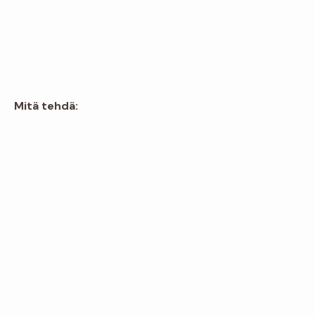
Mitä tehdä: