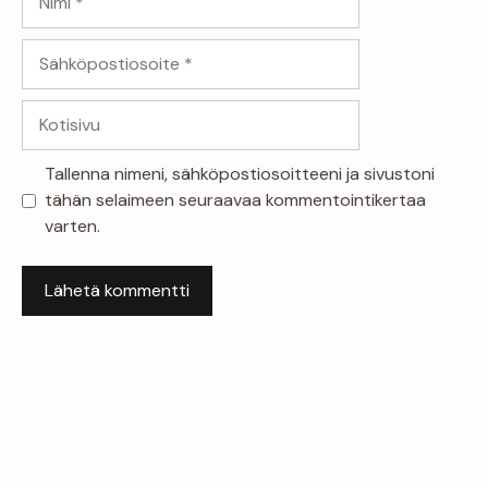
Sähköpostiosoite
Kotisivu
Tallenna nimeni, sähköpostiosoitteeni ja sivustoni
tähän selaimeen seuraavaa kommentointikertaa
varten.